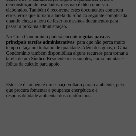
demonstração de resultados, mas não é dito como são
elaborados. Também é recorrente estes documentos conterem
erros, erros que tornam a tarefa do Síndico seguinte complicada
quando chega a hora de fazer os mesmos documentos para
passar a próxima administração.
No Guia Condomínio poderá encontrar
guias para as
principais tarefas administrativas
, para que não perca muito
tempo e faça um trabalho de qualidade. Além dos guias, o Guia
Condomínio também disponibiliza alguns recursos para tornar a
tarefa de um Síndico Residente mais simples, como minutas e
folhas de cálculo para apoio.
Este site é também é um espaço voltado para o ambiente, pelo
que procura fomentar a poupança energética e a
responsabilidade ambiental dos condôminos.