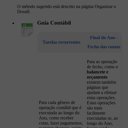
O método sugerido está descrito na página Organizar o
Dossiê.
Guia Contábil
Final do Ano -
Tarefas recorrentes
Fecho das contas
Para as operação
de fecho, como o
balancete e
orçamento
existem também
páginas que
ajudam a efetuar
estas operações.
Para cada gênero de
Estas operações
operação contábil que é
são mais
executada ao longo do
facilmente
Ano, como receber
executadas se, ao
cotas, fazer pagamentos,
longo do Ano,