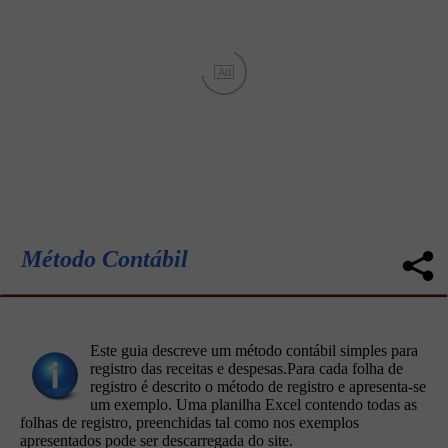
Ad
Método Contábil
Este guia descreve um método contábil simples para
registro das receitas e despesas.Para cada folha de
registro é descrito o método de registro e apresenta-se
um exemplo. Uma planilha Excel contendo todas as
folhas de registro, preenchidas tal como nos exemplos
apresentados pode ser descarregada do site.