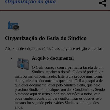
Organização do guia
Organização do Guia do Síndico
Abaixo a descrição das várias áreas do guia e relação entre elas:
Arquivo documental
O Guia começa com a
primeira tarefa
de um
Sindico, receber o dossiê. O dossiê poderá vir
mais ou menos organizado. Este Guia propõe uma forma
de organizar os documentos que torna fácil a pesquisa de
qualquer documento, quer pelo Síndico eleito, que pelo
próximo Síndico ou qualquer um dos Condôminos. Sendo
o método aqui descrito e por isso acessível a todos, este
pode também contribuir para uniformizar os dossiês se o
mesmo for seguido pelos vários Síndicos ao longo dos
anos.